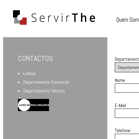
Quem Som
CONTACTOS
Departament
Lisboa
Nome
Departamento Comercial
Departamento Técnico
E-Mail
Telefone