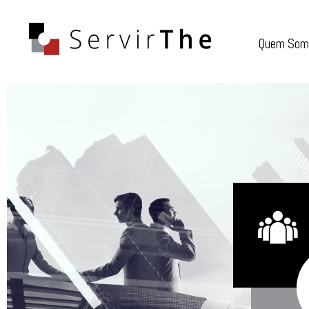
Quem Som