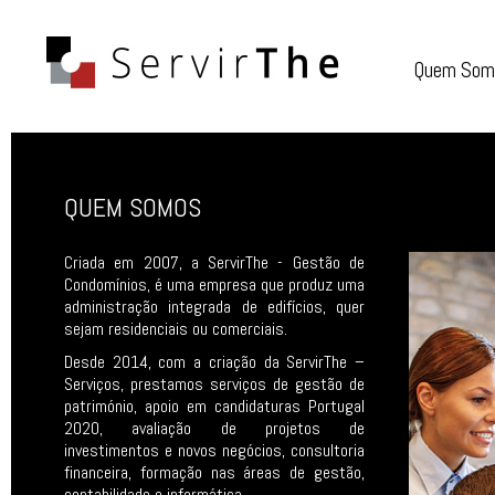
Quem Som
QUEM SOMOS
QUEM S
Criada em 2007, a ServirThe - Gestão de
Condomínios, é uma empresa que produz uma
administração integrada de edifícios, quer
sejam residenciais ou comerciais.
Desde 2014, com a criação da ServirThe –
Serviços, prestamos serviços de gestão de
património, apoio em candidaturas Portugal
2020, avaliação de projetos de
investimentos e novos negócios, consultoria
financeira, formação nas áreas de gestão,
contabilidade e informática.