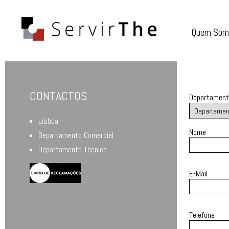
Quem Som
CONTACTOS
Departament
Lisboa
Nome
Departamento Comercial
Departamento Técnico
E-Mail
Telefone